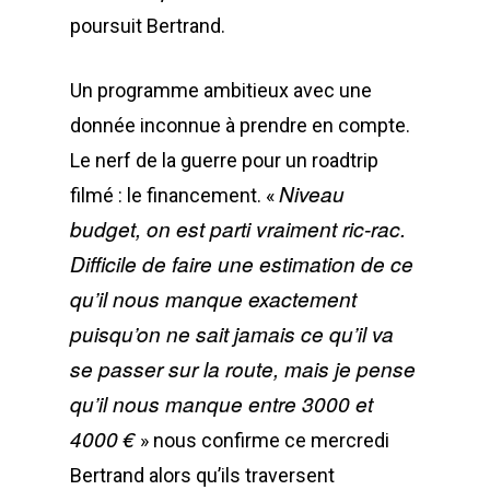
poursuit Bertrand.
Un programme ambitieux avec une
donnée inconnue à prendre en compte.
Le nerf de la guerre pour un roadtrip
Niveau
filmé : le financement. «
budget, on est parti vraiment ric-rac.
Difficile de faire une estimation de ce
qu’il nous manque exactement
puisqu’on ne sait jamais ce qu’il va
se passer sur la route, mais je pense
qu’il nous manque entre 3000 et
4000 €
» nous confirme ce mercredi
Bertrand alors qu’ils traversent