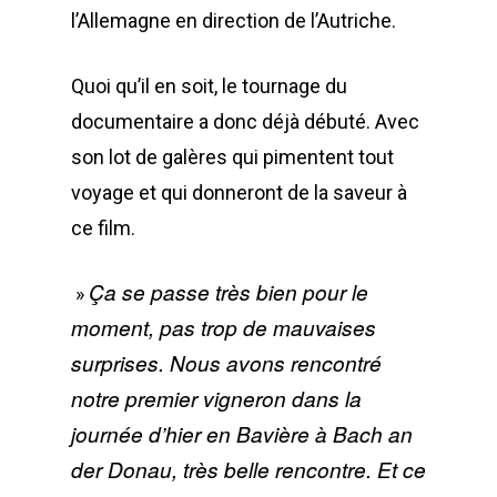
l’Allemagne en direction de l’Autriche.
Quoi qu’il en soit, le tournage du
documentaire a donc déjà débuté. Avec
son lot de galères qui pimentent tout
voyage et qui donneront de la saveur à
ce film.
Ça se passe très bien pour le
»
moment, pas trop de mauvaises
surprises. Nous avons rencontré
notre premier vigneron dans la
journée d’hier en Bavière à Bach an
der Donau, très belle rencontre. Et ce