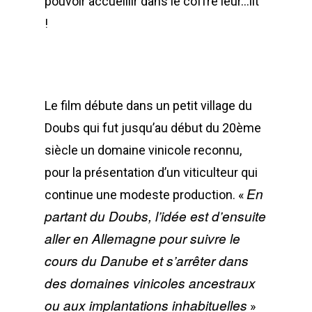
pouvoir accueillir dans le coffre leur…lit
!
Le film débute dans un petit village du
Doubs qui fut jusqu’au début du 20ème
siècle un domaine vinicole reconnu,
pour la présentation d’un viticulteur qui
En
continue une modeste production. «
partant du Doubs, l’idée est d’ensuite
aller en Allemagne pour suivre le
cours du Danube et s’arrêter dans
des domaines vinicoles ancestraux
ou aux implantations inhabituelles
»