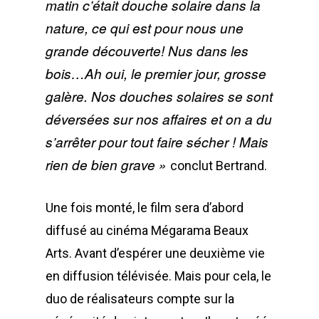
matin c’était douche solaire dans la
nature, ce qui est pour nous une
grande découverte! Nus dans les
bois…Ah oui, le premier jour, grosse
galère. Nos douches solaires se sont
déversées sur nos affaires et on a du
s’arrêter pour tout faire sécher ! Mais
rien de bien grave »
conclut Bertrand.
Une fois monté, le film sera d’abord
diffusé au cinéma Mégarama Beaux
Arts. Avant d’espérer une deuxième vie
en diffusion télévisée. Mais pour cela, le
duo de réalisateurs compte sur la