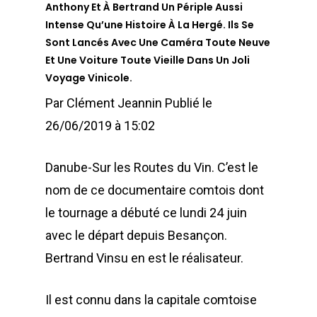
Anthony Et À Bertrand Un Périple Aussi
Intense Qu’une Histoire À La Hergé. Ils Se
Sont Lancés Avec Une Caméra Toute Neuve
Et Une Voiture Toute Vieille Dans Un Joli
Voyage Vinicole.
Par Clément Jeannin Publié le
26/06/2019 à 15:02
Danube-Sur les Routes du Vin. C’est le
nom de ce documentaire comtois dont
le tournage a débuté ce lundi 24 juin
avec le départ depuis Besançon.
Bertrand Vinsu en est le réalisateur.
Il est connu dans la capitale comtoise