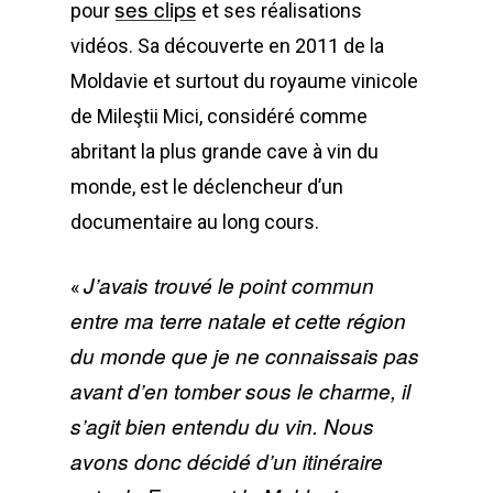
ses clips
pour
et ses réalisations
vidéos. Sa découverte en 2011 de la
Moldavie et surtout du royaume vinicole
de Mileştii Mici, considéré comme
abritant la plus grande cave à vin du
monde, est le déclencheur d’un
documentaire au long cours.
J’avais trouvé le point commun
«
entre ma terre natale et cette région
du monde que je ne connaissais pas
avant d’en tomber sous le charme, il
s’agit bien entendu du vin. Nous
avons donc décidé d’un itinéraire